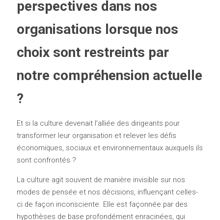
perspectives dans nos 
organisations lorsque nos 
choix sont restreints par 
notre compréhension actuelle 
?
Et si la culture devenait l’alliée des dirigeants pour 
transformer leur organisation et relever les défis 
économiques, sociaux et environnementaux auxquels ils 
sont confrontés ?
La culture agit souvent de manière invisible sur nos 
modes de pensée et nos décisions, influençant celles-
ci de façon inconsciente. Elle est façonnée par des 
hypothèses de base profondément enracinées, qui 