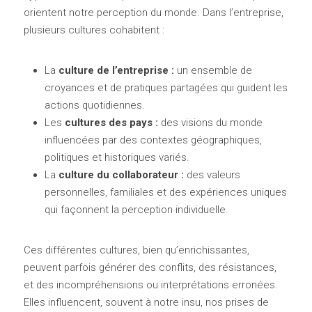
orientent notre perception du monde. Dans l’entreprise, 
plusieurs cultures cohabitent :
La
 culture de l’entreprise : 
un ensemble de 
croyances et de pratiques partagées qui guident les 
actions quotidiennes. 
Les 
cultures des pays : 
des visions du monde 
influencées par des contextes géographiques, 
politiques et historiques variés. 
La
 culture du collaborateur : 
des valeurs 
personnelles, familiales et des expériences uniques 
qui façonnent la perception individuelle.
Ces différentes cultures, bien qu’enrichissantes, 
peuvent parfois générer des conflits, des résistances, 
et des incompréhensions ou interprétations erronées. 
Elles influencent, souvent à notre insu, nos prises de 