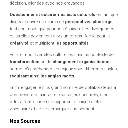
décision, alignées avec nos croyances.
Questionner et éclairer nos biais culturels 
en tant que 
dirigeant ouvre un champ de 
perspectives plus large
, 
tant pour nous que pour nos équipes. Les divergences 
culturelles deviennent alors un terreau fertile pour la 
créativité 
et multiplient 
les opportunités
.
Éclairer nos diversités culturelles
dans un contexte de 
transformation
 ou de 
changement organisationnel 
permet d’appréhender les enjeux sous différents angles, 
réduisant ainsi les angles morts
.
Enfin, engager le plus grand nombre de collaborateurs à 
comprendre et à intégrer ces enjeux culturels, c'est 
offrir à l'entreprise une opportunité unique d'être 
visionnaire et de se démarquer durablement.
Nos Sources